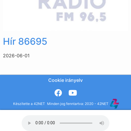
Hír 86695
2026-06-01
Cookie irányelv
Készítette a 42NET
Minden jog fenntartva: 2020 - 42NET