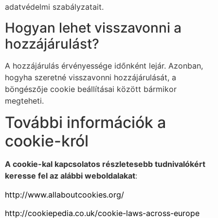
adatvédelmi szabályzatait.
Hogyan lehet visszavonni a
hozzájárulást?
A hozzájárulás érvényessége időnként lejár. Azonban,
hogyha szeretné visszavonni hozzájárulását, a
böngészője cookie beállításai között bármikor
megteheti.
További információk a
cookie-król
A cookie-kal kapcsolatos részletesebb tudnivalókért
keresse fel az alábbi weboldalakat
:
http://www.allaboutcookies.org/
http://cookiepedia.co.uk/cookie-laws-across-europe