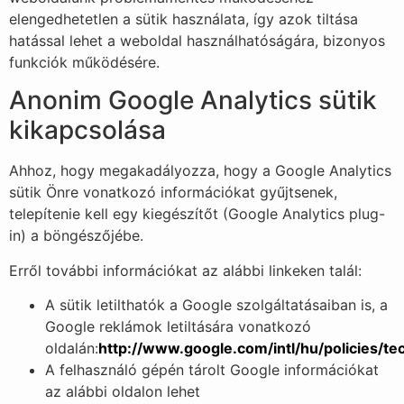
elengedhetetlen a sütik használata, így azok tiltása
hatással lehet a weboldal használhatóságára, bizonyos
funkciók működésére.
Anonim Google Analytics sütik
kikapcsolása
Ahhoz, hogy megakadályozza, hogy a Google Analytics
sütik Önre vonatkozó információkat gyűjtsenek,
telepítenie kell egy kiegészítőt (Google Analytics plug-
in) a böngészőjébe.
Erről további információkat az alábbi linkeken talál:
A sütik letilthatók a Google szolgáltatásaiban is, a
Google reklámok letiltására vonatkozó
oldalán:
http://www.google.com/intl/hu/policies/te
A felhasználó gépén tárolt Google információkat
az alábbi oldalon lehet